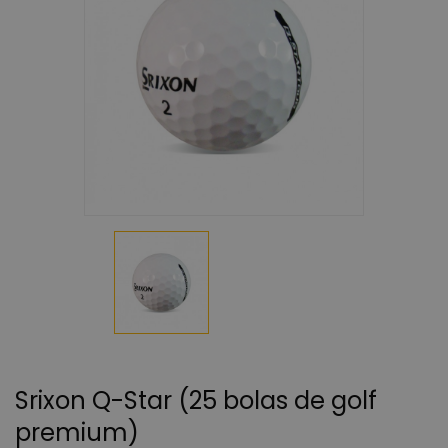
Srixon Q-Star (25 bolas de golf
premium)