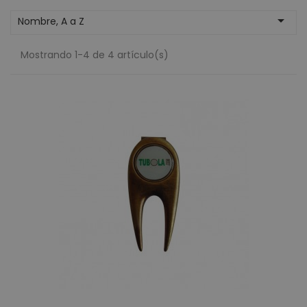

Nombre, A a Z
Mostrando 1-4 de 4 artículo(s)