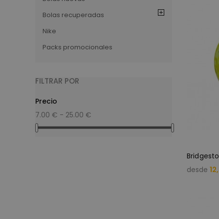
Bolas recuperadas
Nike
Packs promocionales
FILTRAR POR
Precio
7.00 € - 25.00 €
desde
12