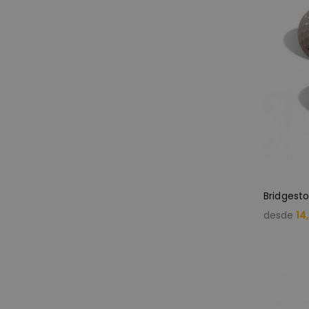
Bridgesto
desde
14