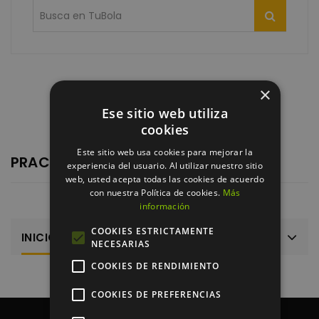
×
Ese sitio web utiliza
cookies
Este sitio web usa cookies para mejorar la
PRACTICE
experiencia del usuario. Al utilizar nuestro sitio
web, usted acepta todas las cookies de acuerdo
con nuestra Política de cookies.
Más
información
COOKIES ESTRICTAMENTE
INICIO
NECESARIAS
COOKIES DE RENDIMIENTO
COOKIES DE PREFERENCIAS