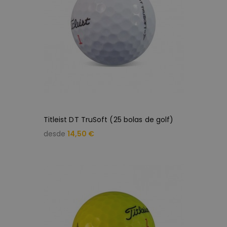
Titleist DT TruSoft (25 bolas de golf)
desde
14,50 €