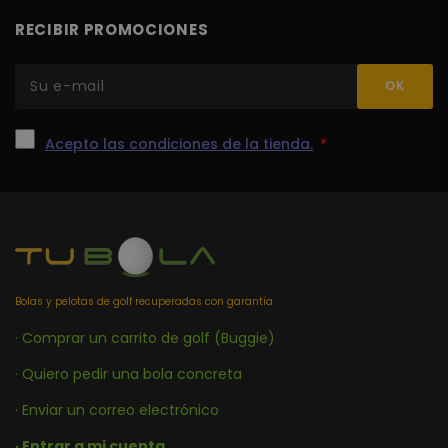
RECIBIR PROMOCIONES
Acepto las condiciones de la tienda.
*
Bolas y pelotas de golf recuperadas con garantía
· Comprar un carrito de golf (Buggie)
· Quiero pedir una bola concreta
· Enviar un correo electrónico
· Entrar a mi cuenta