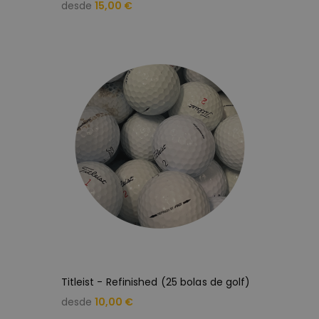
desde
15,00 €
Titleist - Refinished (25 bolas de golf)
desde
10,00 €