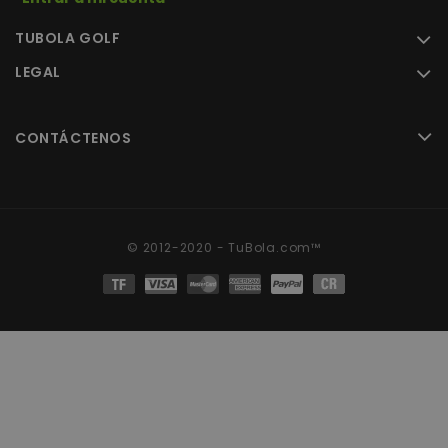
TUBOLA GOLF
LEGAL
CONTÁCTENOS
© 2012-2020 - TuBola.com™