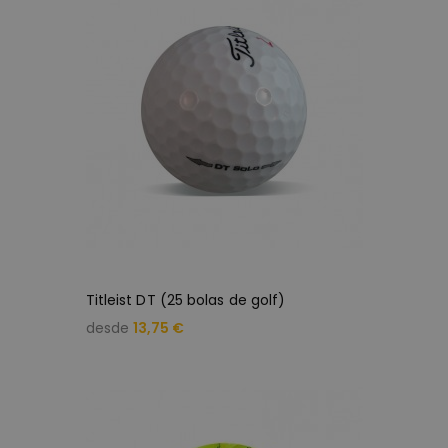
Titleist DT (25 bolas de golf)
desde
13,75 €