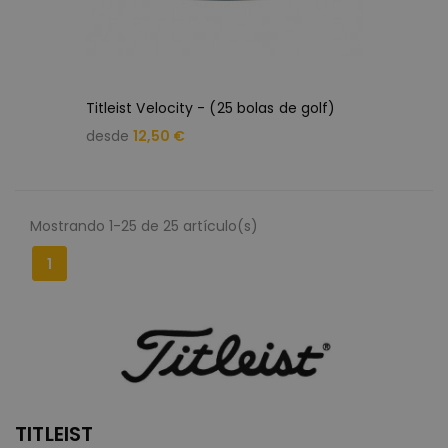
Titleist Velocity - (25 bolas de golf)
desde
12,50 €
Mostrando 1-25 de 25 artículo(s)
1
TITLEIST