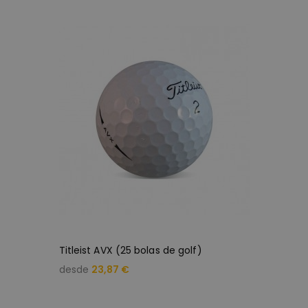
Titleist AVX (25 bolas de golf)
desde
23,87 €