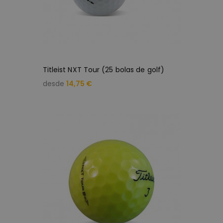
Titleist NXT Tour (25 bolas de golf)
desde
14,75 €