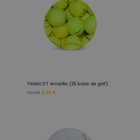
Titleist DT Amarilla (25 bolas de golf)
desde
8,25 €