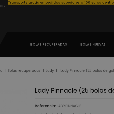
Transporte gratis en pedidos superiores a 100 euros dentr
487
BOLAS RECUPERADAS
BOLAS NUEVAS
io
Bolas recuperadas
Lady
Lady Pinnacle (25 bolas de gol
Lady Pinnacle (25 bolas de
Referencia:
LADYPINNACLE