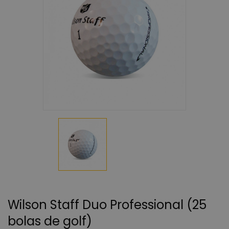
Wilson Staff Duo Professional (25
bolas de golf)